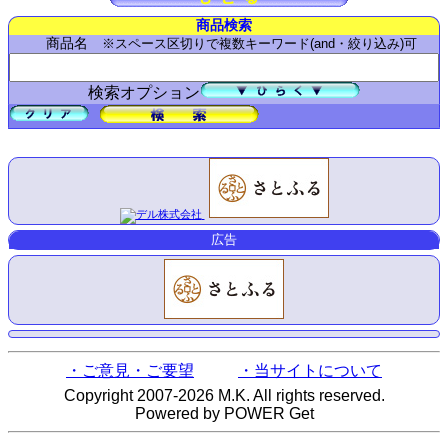
商品検索
商品名
※スペース区切りで複数キーワード(and・絞り込み)可
検索オプション
広告
・ご意見・ご要望
・当サイトについて
Copyright 2007-2026 M.K. All rights reserved.
Powered by POWER Get