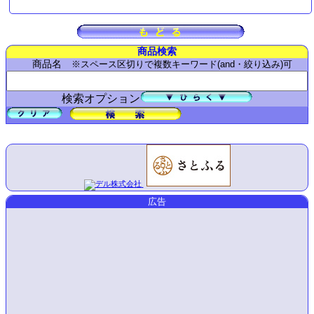
商品検索
商品名
※スペース区切りで複数キーワード(and・絞り込み)可
検索オプション
広告