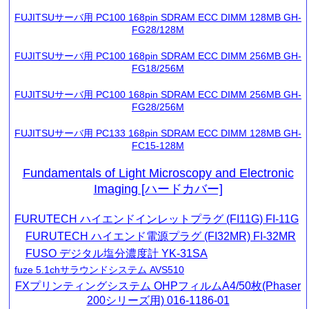
FUJITSUサーバ用 PC100 168pin SDRAM ECC DIMM 128MB GH-
FG28/128M
FUJITSUサーバ用 PC100 168pin SDRAM ECC DIMM 256MB GH-
FG18/256M
FUJITSUサーバ用 PC100 168pin SDRAM ECC DIMM 256MB GH-
FG28/256M
FUJITSUサーバ用 PC133 168pin SDRAM ECC DIMM 128MB GH-
FC15-128M
Fundamentals of Light Microscopy and Electronic
Imaging [ハードカバー]
FURUTECH ハイエンドインレットプラグ (FI11G) FI-11G
FURUTECH ハイエンド電源プラグ (FI32MR) FI-32MR
FUSO デジタル塩分濃度計 YK-31SA
fuze 5.1chサラウンドシステム AVS510
FXプリンティングシステム OHPフィルムA4/50枚(Phaser
200シリーズ用) 016-1186-01