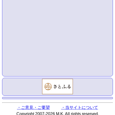
・ご意見・ご要望
・当サイトについて
Copyright 2007-2026 M.K. All rights reserved.