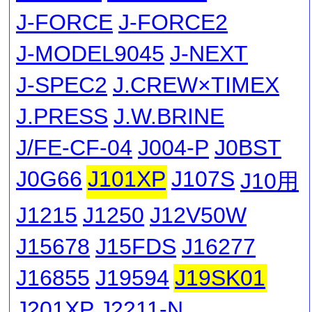
J-FORCE
J-FORCE2
J-MODEL9045
J-NEXT
J-SPEC2
J.CREW×TIMEX
J.PRESS
J.W.BRINE
J/FE-CF-04
J004-P
J0BST
J0G66
J101XP
J107S
J10用
J1215
J1250
J12V50W
J15678
J15FDS
J16277
J16855
J19594
J19SK01
J201XP
J2211-N