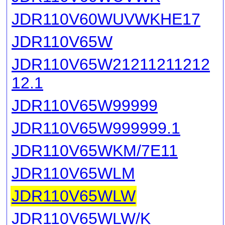
JDR110V60WUVWKHE17
JDR110V65W
JDR110V65W21211211212
12.1
JDR110V65W99999
JDR110V65W999999.1
JDR110V65WKM/7E11
JDR110V65WLM
JDR110V65WLW
JDR110V65WLW/K