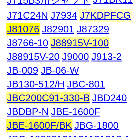
J715B3用シャフト
J71C24N
J7934
J7KDPFCG
J81076
J82901
J87329
J8766-10
J88915V-100
J88915V-20
J9000
J913-2
JB-009
JB-06-W
JB130-512/H
JBC-801
JBC200C91-330-B
JBD240
JBDBP-N
JBE-1600F
JBE-1600F/BK
JBG-1800