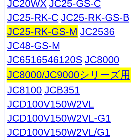
JC20WX
JC25-GS-C
JC25-RK-C
JC25-RK-GS-B
JC25-RK-GS-M
JC2536
JC48-GS-M
JC6516546120S
JC8000
JC8000/JC9000シリーズ用
JC8100
JCB351
JCD100V150W2VL
JCD100V150W2VL-G1
JCD100V150W2VL/G1