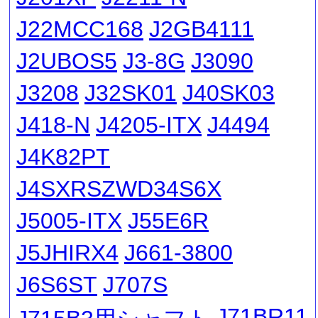
J22MCC168
J2GB4111
J2UBOS5
J3-8G
J3090
J3208
J32SK01
J40SK03
J418-N
J4205-ITX
J4494
J4K82PT
J4SXRSZWD34S6X
J5005-ITX
J55E6R
J5JHIRX4
J661-3800
J6S6ST
J707S
J71BR11