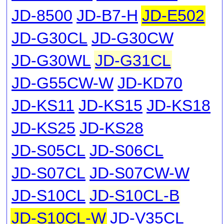
JD-8500
JD-B7-H
JD-E502
JD-G30CL
JD-G30CW
JD-G30WL
JD-G31CL
JD-G55CW-W
JD-KD70
JD-KS11
JD-KS15
JD-KS18
JD-KS25
JD-KS28
JD-S05CL
JD-S06CL
JD-S07CL
JD-S07CW-W
JD-S10CL
JD-S10CL-B
JD-S10CL-W
JD-V35CL