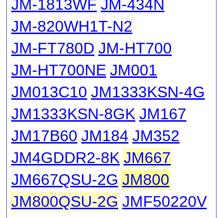
JM-1813WF
JM-434N
JM-820WH1T-N2
JM-FT780D
JM-HT700
JM-HT700NE
JM001
JM013C10
JM1333KSN-4G
JM1333KSN-8GK
JM167
JM17B60
JM184
JM352
JM4GDDR2-8K
JM667
JM667QSU-2G
JM800
JM800QSU-2G
JMF50220V