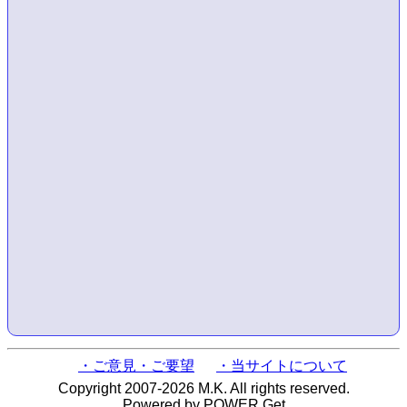
・ご意見・ご要望
・当サイトについて
Copyright 2007-2026 M.K. All rights reserved.
Powered by POWER Get