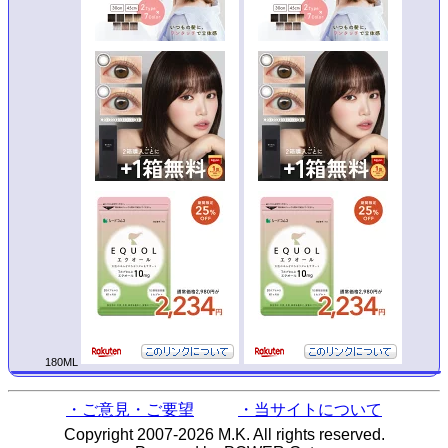
180ML
・ご意見・ご要望
・当サイトについて
Copyright 2007-2026 M.K. All rights reserved.