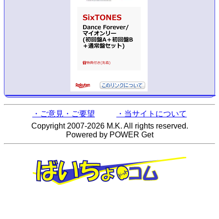
・ご意見・ご要望
・当サイトについて
Copyright 2007-2026 M.K. All rights reserved.
Powered by POWER Get