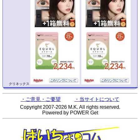
クリネックス
・ご意見・ご要望
・当サイトについて
Copyright 2007-2026 M.K. All rights reserved.
Powered by POWER Get