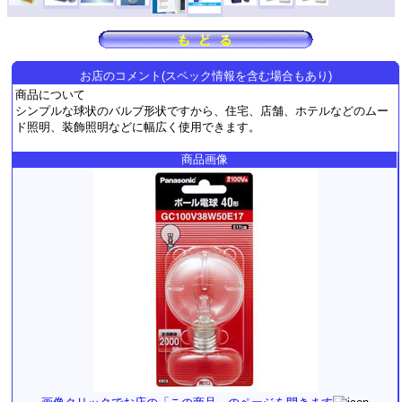
お店のコメント(スペック情報を含む場合もあり)
商品について
シンプルな球状のバルブ形状ですから、住宅、店舗、ホテルなどのムー
ド照明、装飾照明などに幅広く使用できます。
商品画像