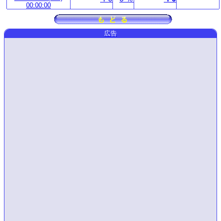
00:00:00
広告