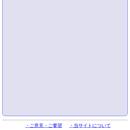
・ご意見・ご要望
・当サイトについて