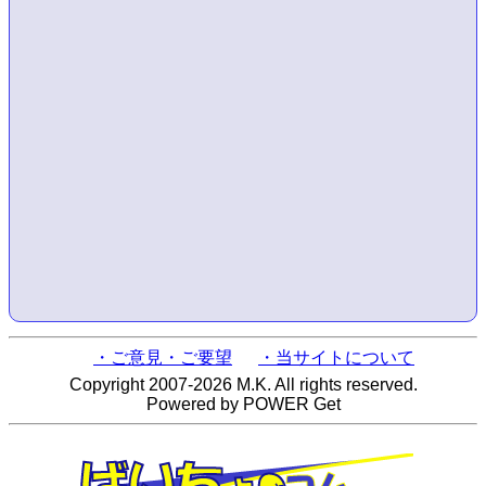
・ご意見・ご要望
・当サイトについて
Copyright 2007-2026 M.K. All rights reserved.
Powered by POWER Get