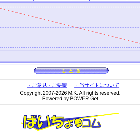
・ご意見・ご要望
・当サイトについて
Copyright 2007-2026 M.K. All rights reserved.
Powered by POWER Get