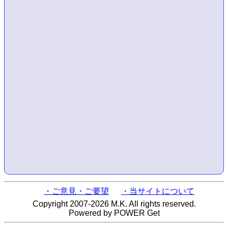
・ご意見・ご要望
・当サイトについて
Copyright 2007-2026 M.K. All rights reserved.
Powered by POWER Get