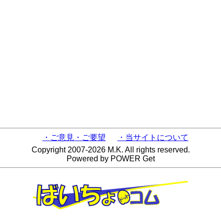
・ご意見・ご要望
・当サイトについて
Copyright 2007-2026 M.K. All rights reserved.
Powered by POWER Get