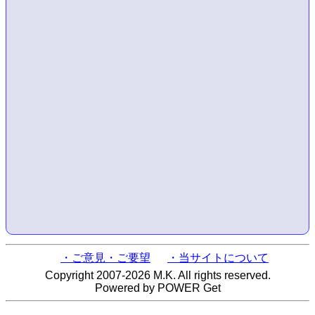
・ご意見・ご要望
・当サイトについて
Copyright 2007-2026 M.K. All rights reserved.
Powered by POWER Get