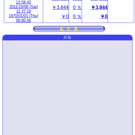
12:59:42
2011/10/08 (Sat)
￥3,844
0 ％
￥3,844
11:37:10
1970/01/01 (Thu)
￥0
0 ％
￥0
00:00:00
広告