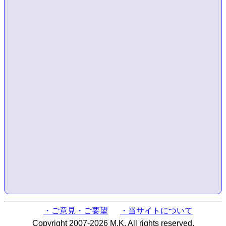
・ご意見・ご要望
・当サイトについて
Copyright 2007-2026 M.K. All rights reserved.